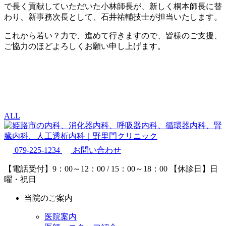
で長く貢献していただいた小林師長が、新しく桐本師長に替
わり、新事務次長として、石井祐輔技士が担当いたします。
これから若い？力で、進めて行きますので、皆様のご支援、
ご協力のほどよろしくお願い申し上げます。
ALL
079-225-1234
お問い合わせ
【電話受付】9：00～12：00 / 15：00～18：00
【休診日】日
曜・祝日
当院のご案内
医院案内