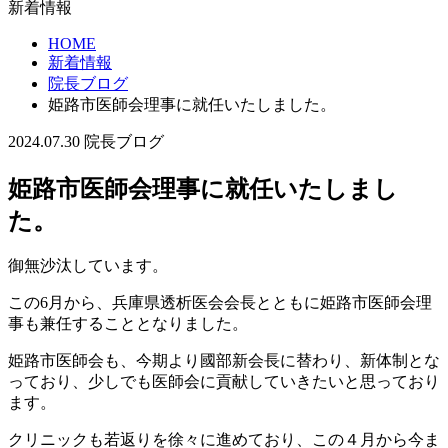
新着情報
HOME
新着情報
院長ブログ
姫路市医師会理事に就任いたしました。
2024.07.30
院長ブログ
姫路市医師会理事に就任いたしまし
た。
御無沙汰しています。
この6月から、兵庫県透析医会会長とともに姫路市医師会理
事も兼任することとなりました。
姫路市医師会も、今期より國部新会長に替わり、新体制とな
っており、少しでも医師会に貢献していきたいと思っており
ます。
クリニックも若返りを徐々に進めており、この４月から今ま