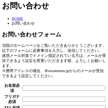
お問い合わせ
HOME
お問い合わせ
お問い合わせフォーム
当院のホームページをご覧いただきありがとうございます。
以下のフォームに必要事項を入力し、送信してください。
迷惑メール対策でドメイン指定されている方は、メールが受
信できるよう設定を変更いただきます様、よろしくお願いし
ます。
※携帯アドレスの場合、＠nozatomon.jpからのメールが受信
できるよう設定してください。
お名前
必
須
フリガナ
必須
TEL
必須