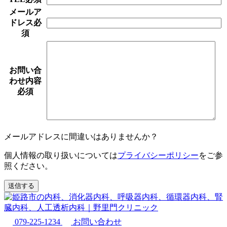
メールア
ドレス
必
須
お問い合
わせ内容
必須
メールアドレスに間違いはありませんか？
個人情報の取り扱いについては
プライバシーポリシー
をご参
照ください。
079-225-1234
お問い合わせ