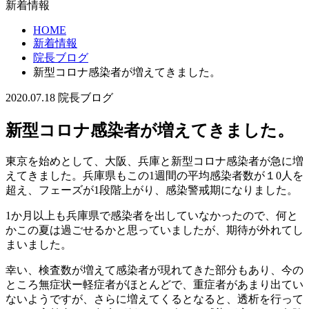
新着情報
HOME
新着情報
院長ブログ
新型コロナ感染者が増えてきました。
2020.07.18
院長ブログ
新型コロナ感染者が増えてきました。
東京を始めとして、大阪、兵庫と新型コロナ感染者が急に増
えてきました。兵庫県もこの1週間の平均感染者数が１0人を
超え、フェーズが1段階上がり、感染警戒期になりました。
1か月以上も兵庫県で感染者を出していなかったので、何と
かこの夏は過ごせるかと思っていましたが、期待が外れてし
まいました。
幸い、検査数が増えて感染者が現れてきた部分もあり、今の
ところ無症状ー軽症者がほとんどで、重症者があまり出てい
ないようですが、さらに増えてくるとなると、透析を行って