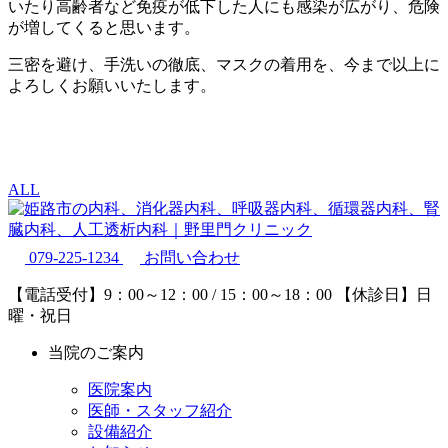
いたり高齢者など免疫が低下した人にも感染が広がり、危険
が増してくると思います。
三密を避け、手洗いの徹底、マスクの着用を、今まで以上に
よろしくお願いいたします。
ALL
079-225-1234
お問い合わせ
【電話受付】9：00～12：00 / 15：00～18：00
【休診日】日
曜・祝日
当院のご案内
医院案内
医師・スタッフ紹介
設備紹介