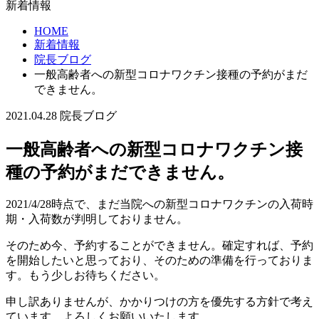
新着情報
HOME
新着情報
院長ブログ
一般高齢者への新型コロナワクチン接種の予約がまだ
できません。
2021.04.28
院長ブログ
一般高齢者への新型コロナワクチン接
種の予約がまだできません。
2021/4/28時点で、まだ当院への新型コロナワクチンの入荷時
期・入荷数が判明しておりません。
そのため今、予約することができません。確定すれば、予約
を開始したいと思っており、そのための準備を行っておりま
す。もう少しお待ちください。
申し訳ありませんが、かかりつけの方を優先する方針で考え
ています。よろしくお願いいたします。