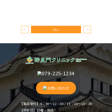
ALL
079-225-1234
お問い合わせ
【電話受付】9：00～12：00 / 15：00～18：00
【休診日】日曜・祝日