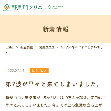
新着情報
HOME
新着情報
院長ブログ
第7波が早々と来てしまいまし
た。
2022.07.14
院長ブログ
第7波が早々と来てしまいました。
新規コロナ感染者が、5か月ぶりに9万人を超え、第7波が
早々と来てしまいました。今まで以上の急激な立ち上が