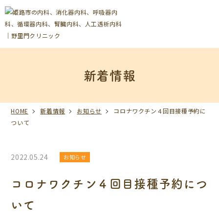
新着情報
HOME
新着情報
お知らせ
コロナワクチン４回目接種予約に
ついて
2022.05.24
お知らせ
コロナワクチン４回目接種予約につ
いて